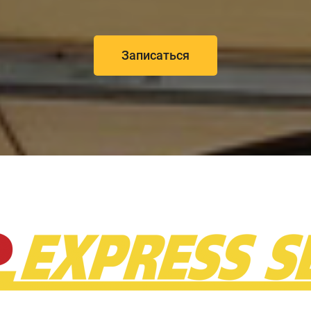
Записаться