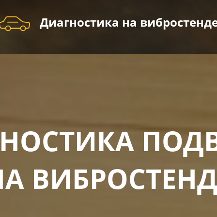
Диагностика на вибростенд
НОСТИКА ПОД
НА ВИБРОСТЕНД