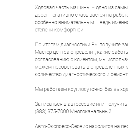
Ходовая часть машины – одно из самых
дорог негативно сказывается на работ
особенно внимательным – ведь именно
степени комфортной.
По итогам диагностики Вы получите за
Мастер центра определит, какие рабо
согласованию с клиентом, мы использу
можем посоветовать в определенных мо
количество диагностического и ремонт
Мы работаем круглосуточно, без выход
Записаться в автосервис или получить
(383) 375-7000 Многоканальный
Авто-Экспресс-Сервис находится на пе