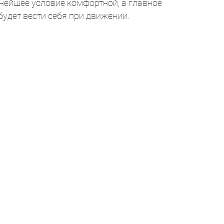
нейшее условие комфортной, а главное
будет вести себя при движении.