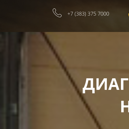
+7 (383) 375 7000
ДИАГ